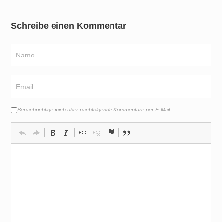
Schreibe einen Kommentar
Benachrichtige mich über nachfolgende Kommentare per E-Mail