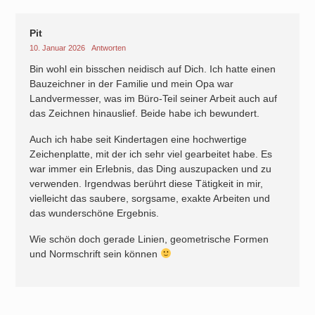
Pit
10. Januar 2026
Antworten
Bin wohl ein bisschen neidisch auf Dich. Ich hatte einen
Bauzeichner in der Familie und mein Opa war
Landvermesser, was im Büro-Teil seiner Arbeit auch auf
das Zeichnen hinauslief. Beide habe ich bewundert.
Auch ich habe seit Kindertagen eine hochwertige
Zeichenplatte, mit der ich sehr viel gearbeitet habe. Es
war immer ein Erlebnis, das Ding auszupacken und zu
verwenden. Irgendwas berührt diese Tätigkeit in mir,
vielleicht das saubere, sorgsame, exakte Arbeiten und
das wunderschöne Ergebnis.
Wie schön doch gerade Linien, geometrische Formen
und Normschrift sein können