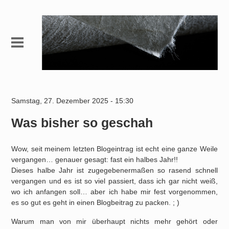
Samstag, 27. Dezember 2025 - 15:30
Was bisher so geschah
Wow, seit meinem letzten Blogeintrag ist echt eine ganze Weile
vergangen… genauer gesagt: fast ein halbes Jahr!!
Dieses halbe Jahr ist zugegebenermaßen so rasend schnell
vergangen und es ist so viel passiert, dass ich gar nicht weiß,
wo ich anfangen soll… aber ich habe mir fest vorgenommen,
es so gut es geht in einen Blogbeitrag zu packen. ; )
Warum man von mir überhaupt nichts mehr gehört oder