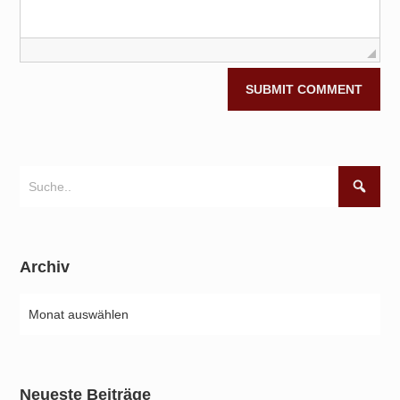
Archiv
Neueste Beiträge