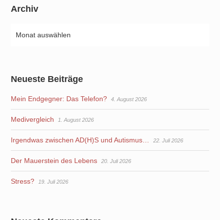
Archiv
Neueste Beiträge
Mein Endgegner: Das Telefon?
4. August 2026
Medivergleich
1. August 2026
Irgendwas zwischen AD(H)S und Autismus…
22. Juli 2026
Der Mauerstein des Lebens
20. Juli 2026
Stress?
19. Juli 2026