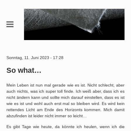
Sonntag, 11. Juni 2023 - 17:28
So what…
Mein Leben ist nun mal gerade wie es ist. Nicht schlecht, aber
auch nichts, was ich super toll finde. Ich weiß aber, dass ich es
nicht ändern kann und sollte mich darauf einstellen, dass es ist
wie es ist und wohl auch erst mal so bleiben wird. Es wird kein
rettendes Licht am Ende des Horizonts kommen. Mich damit
abzufinden ist leider nicht immer so leicht…
Es gibt Tage wie heute, da könnte ich heulen, wenn ich die