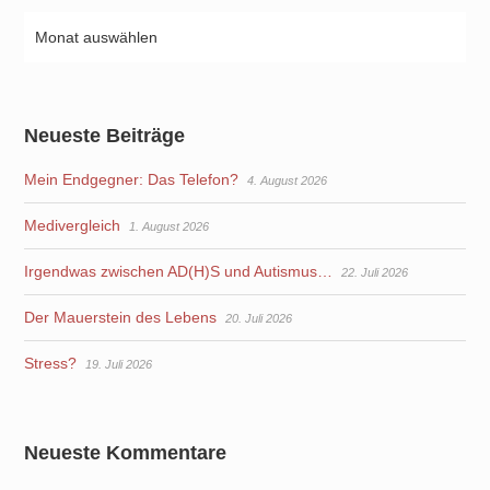
Neueste Beiträge
Mein Endgegner: Das Telefon?
4. August 2026
Medivergleich
1. August 2026
Irgendwas zwischen AD(H)S und Autismus…
22. Juli 2026
Der Mauerstein des Lebens
20. Juli 2026
Stress?
19. Juli 2026
Neueste Kommentare