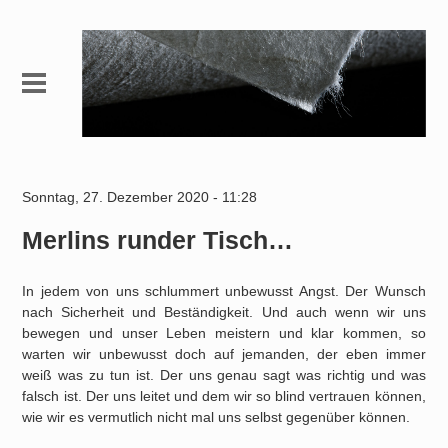
Sonntag, 27. Dezember 2020 - 11:28
Merlins runder Tisch…
In jedem von uns schlummert unbewusst Angst. Der Wunsch
nach Sicherheit und Beständigkeit. Und auch wenn wir uns
bewegen und unser Leben meistern und klar kommen, so
warten wir unbewusst doch auf jemanden, der eben immer
weiß was zu tun ist. Der uns genau sagt was richtig und was
falsch ist. Der uns leitet und dem wir so blind vertrauen können,
wie wir es vermutlich nicht mal uns selbst gegenüber können.