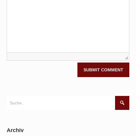
Archiv