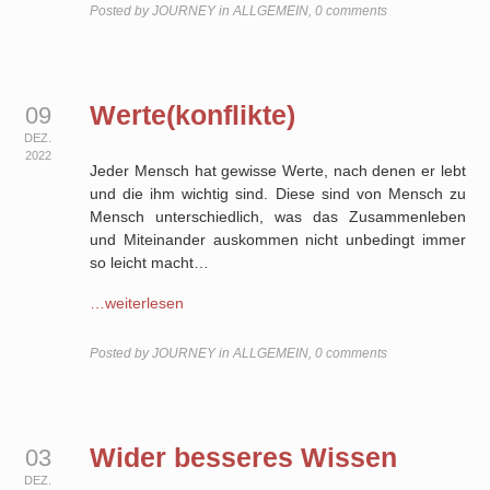
Posted by
JOURNEY
in
ALLGEMEIN
,
0 comments
Werte(konflikte)
09
DEZ.
2022
Jeder Mensch hat gewisse Werte, nach denen er lebt
und die ihm wichtig sind. Diese sind von Mensch zu
Mensch unterschiedlich, was das Zusammenleben
und Miteinander auskommen nicht unbedingt immer
so leicht macht…
…weiterlesen
Posted by
JOURNEY
in
ALLGEMEIN
,
0 comments
Wider besseres Wissen
03
DEZ.