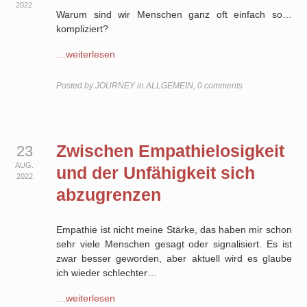
2022
Warum sind wir Menschen ganz oft einfach so…
kompliziert?
…weiterlesen
Posted by
JOURNEY
in
ALLGEMEIN
,
0 comments
Zwischen Empathielosigkeit
23
AUG.
und der Unfähigkeit sich
2022
abzugrenzen
Empathie ist nicht meine Stärke, das haben mir schon
sehr viele Menschen gesagt oder signalisiert. Es ist
zwar besser geworden, aber aktuell wird es glaube
ich wieder schlechter…
…weiterlesen