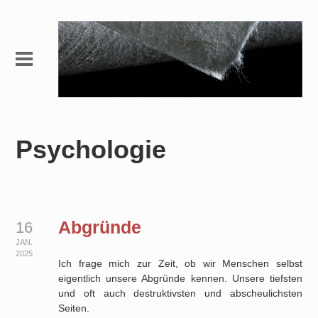
Psychologie
Abgründe
16
JAN.
2025
Ich frage mich zur Zeit, ob wir Menschen selbst
eigentlich unsere Abgründe kennen. Unsere tiefsten
und oft auch destruktivsten und abscheulichsten
Seiten.