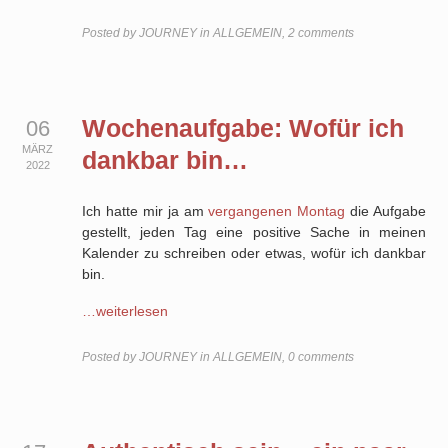
Posted by
JOURNEY
in
ALLGEMEIN
,
2 comments
Wochenaufgabe: Wofür ich
06
MÄRZ
dankbar bin…
2022
Ich hatte mir ja am
vergangenen Montag
die Aufgabe
gestellt, jeden Tag eine positive Sache in meinen
Kalender zu schreiben oder etwas, wofür ich dankbar
bin.
…weiterlesen
Posted by
JOURNEY
in
ALLGEMEIN
,
0 comments