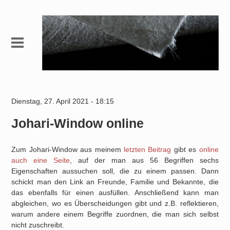
Dienstag, 27. April 2021 - 18:15
Johari-Window online
Zum Johari-Window aus meinem
letzten Beitrag
gibt es
online
auch eine Seite
, auf der man aus 56 Begriffen sechs
Eigenschaften aussuchen soll, die zu einem passen. Dann
schickt man den Link an Freunde, Familie und Bekannte, die
das ebenfalls für einen ausfüllen. Anschließend kann man
abgleichen, wo es Überscheidungen gibt und z.B. reflektieren,
warum andere einem Begriffe zuordnen, die man sich selbst
nicht zuschreibt.