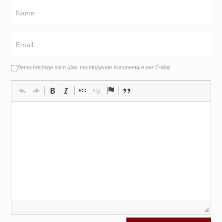
Benachrichtige mich über nachfolgende Kommentare per E-Mail