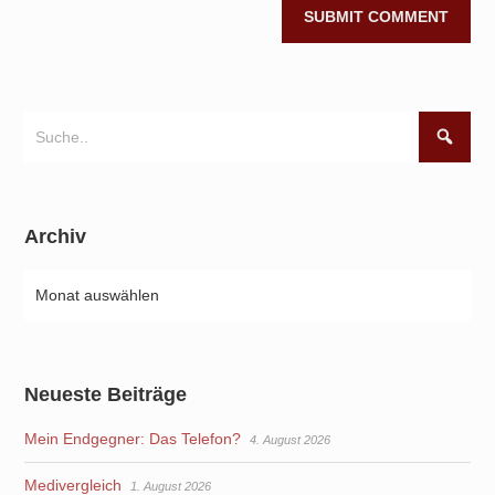
Archiv
Neueste Beiträge
Mein Endgegner: Das Telefon?
4. August 2026
Medivergleich
1. August 2026