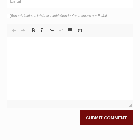
Benachrichtige mich über nachfolgende Kommentare per E-Mail