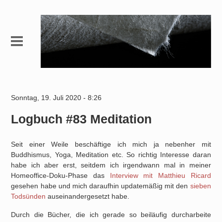
Sonntag, 19. Juli 2020 - 8:26
Logbuch #83 Meditation
Seit einer Weile beschäftige ich mich ja nebenher mit
Buddhismus, Yoga, Meditation etc. So richtig Interesse daran
habe ich aber erst, seitdem ich irgendwann mal in meiner
Homeoffice-Doku-Phase das
Interview mit Matthieu Ricard
gesehen habe und mich daraufhin updatemäßig mit den
sieben
Todsünden
auseinandergesetzt habe.
Durch die Bücher, die ich gerade so beiläufig durcharbeite