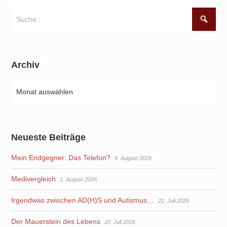
Archiv
Neueste Beiträge
Mein Endgegner: Das Telefon?
4. August 2026
Medivergleich
1. August 2026
Irgendwas zwischen AD(H)S und Autismus…
22. Juli 2026
Der Mauerstein des Lebens
20. Juli 2026