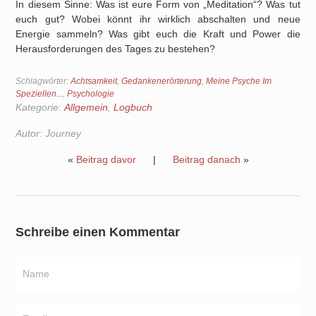
In diesem Sinne: Was ist eure Form von „Meditation“? Was tut
euch gut? Wobei könnt ihr wirklich abschalten und neue
Energie sammeln? Was gibt euch die Kraft und Power die
Herausforderungen des Tages zu bestehen?
Schlagwörter:
Achtsamkeit
,
Gedankenerörterung
,
Meine Psyche Im
Speziellen...
,
Psychologie
Kategorie:
Allgemein
,
Logbuch
Autor:
Journey
«
Beitrag davor
|
Beitrag danach
»
Schreibe einen Kommentar