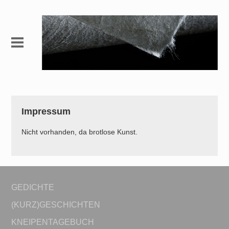
Impressum
Nicht vorhanden, da brotlose Kunst.
GEDICHTE
(KURZ)GESCHICHTEN
KNEIPENTAGEBUCH