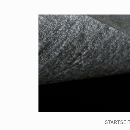
STARTSEI