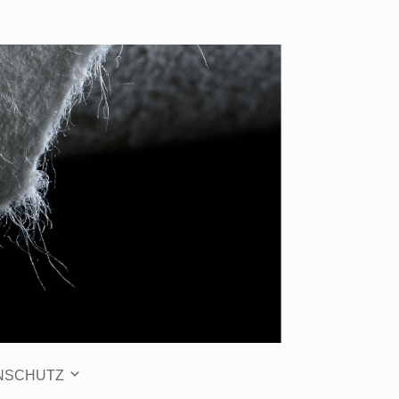
NSCHUTZ