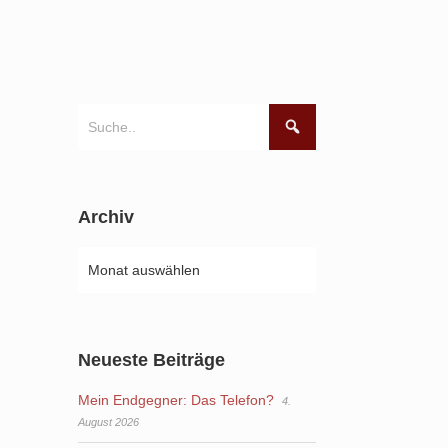
Archiv
Neueste Beiträge
Mein Endgegner: Das Telefon?
4.
August 2026