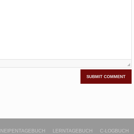
KNEIPENTAGEBUCH
LERNTAGEBUCH
C-LOGBUCH