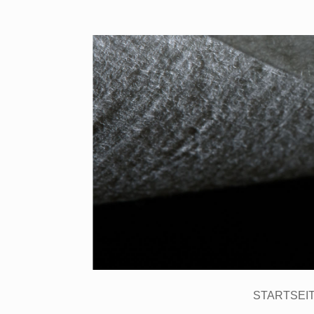
STARTSEI