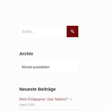
Archiv
Neueste Beiträge
Mein Endgegner: Das Telefon?
4.
August 2026