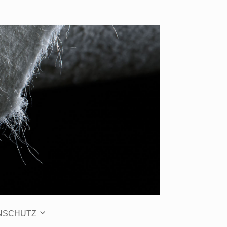
NSCHUTZ