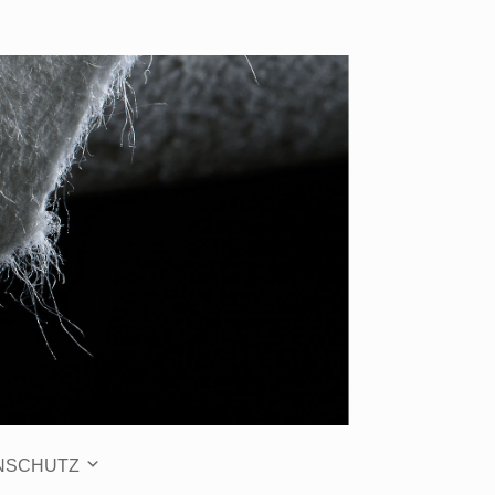
NSCHUTZ