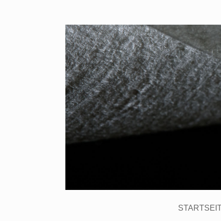
STARTSEI