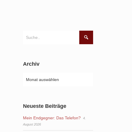
Archiv
Neueste Beiträge
Mein Endgegner: Das Telefon?
4.
August 2026