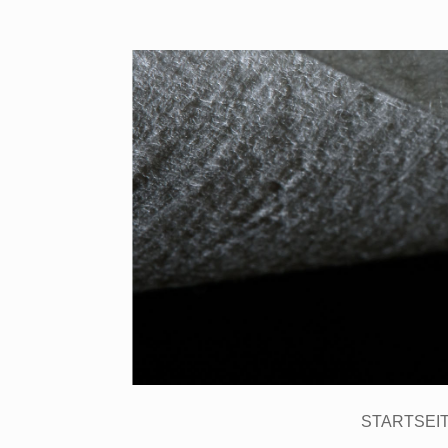
STARTSEI