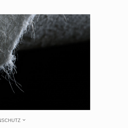
NSCHUTZ