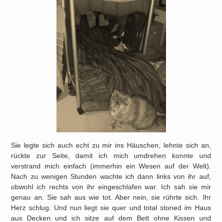
Sie legte sich auch echt zu mir ins Häuschen, lehnte sich an,
rückte zur Seite, damit ich mich umdrehen konnte und
verstrand mich einfach (immerhin ein Wesen auf der Welt).
Nach zu wenigen Stunden wachte ich dann links von ihr auf,
obwohl ich rechts von ihr eingeschlafen war. Ich sah sie mir
genau an. Sie sah aus wie tot. Aber nein, sie rührte sich. Ihr
Herz schlug. Und nun liegt sie quer und total stoned im Haus
aus Decken und ich sitze auf dem Bett ohne Kissen und