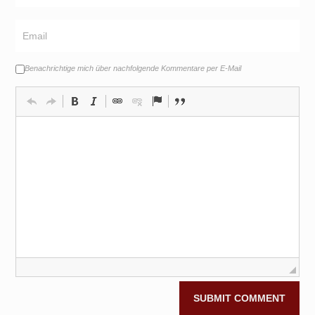
Benachrichtige mich über nachfolgende Kommentare per E-Mail