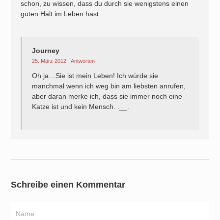
schon, zu wissen, dass du durch sie wenigstens einen
guten Halt im Leben hast
Journey
25. März 2012
Antworten
Oh ja…Sie ist mein Leben! Ich würde sie
manchmal wenn ich weg bin am liebsten anrufen,
aber daran merke ich, dass sie immer noch eine
Katze ist und kein Mensch. .__.
Schreibe einen Kommentar