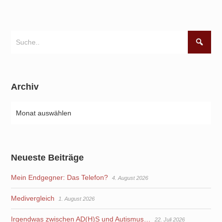
Archiv
Neueste Beiträge
Mein Endgegner: Das Telefon?
4. August 2026
Medivergleich
1. August 2026
Irgendwas zwischen AD(H)S und Autismus…
22. Juli 2026