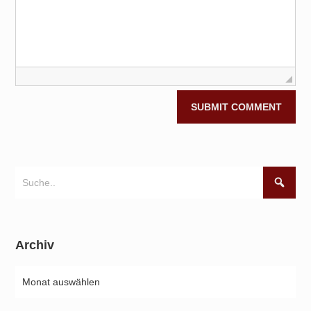
Archiv