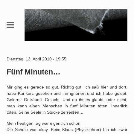
Dienstag, 13. April 2010 - 19:55
Fünf Minuten…
Mir ging es gerade so gut. Richtig gut. Ich saß hier und dort,
habe Kai kurz gesehen und ihn ignoriert und ich habe gelebt.
Gelernt. Geträumt. Gelacht. Und ob ihr es glaubt, oder nicht,
man kann einen Menschen in fünf Minuten töten. Innerlich
töten. Seine Seele in Stücke zerreißen…
Mein heutiger Tag war eigentlich schön.
Die Schule war okay. Beim Klaus (Physiklehrer) bin ich zwar