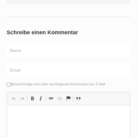
Schreibe einen Kommentar
Benachrichtige mich über nachfolgende Kommentare per E-Mail