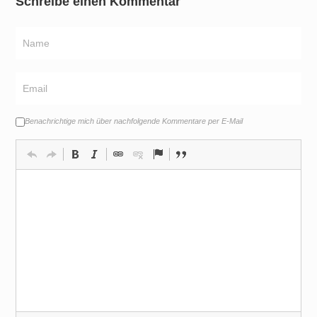
Schreibe einen Kommentar
Benachrichtige mich über nachfolgende Kommentare per E-Mail