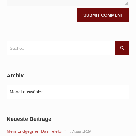
Archiv
Neueste Beiträge
Mein Endgegner: Das Telefon?
4. August 2026