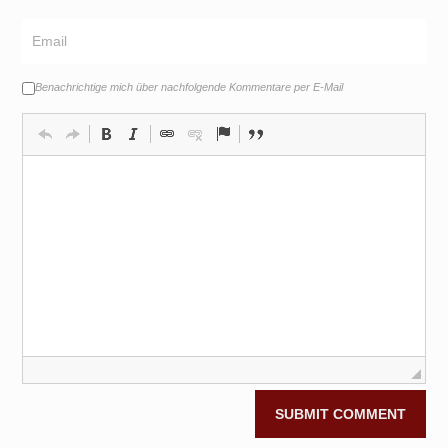
Benachrichtige mich über nachfolgende Kommentare per E-Mail