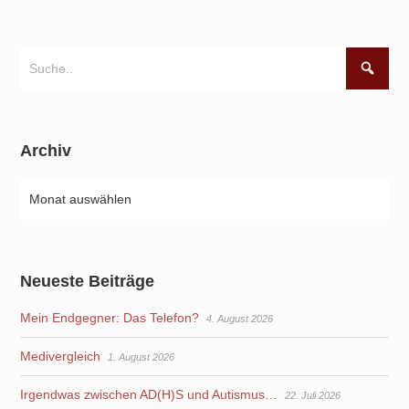
Archiv
Neueste Beiträge
Mein Endgegner: Das Telefon?
4. August 2026
Medivergleich
1. August 2026
Irgendwas zwischen AD(H)S und Autismus…
22. Juli 2026