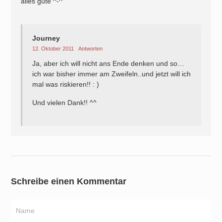
alles gute ^-^
Journey
12. Oktober 2011
Antworten
Ja, aber ich will nicht ans Ende denken und so…
ich war bisher immer am Zweifeln..und jetzt will ich
mal was riskieren!! : )
Und vielen Dank!! ^^
Schreibe einen Kommentar