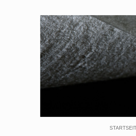
STARTSEI