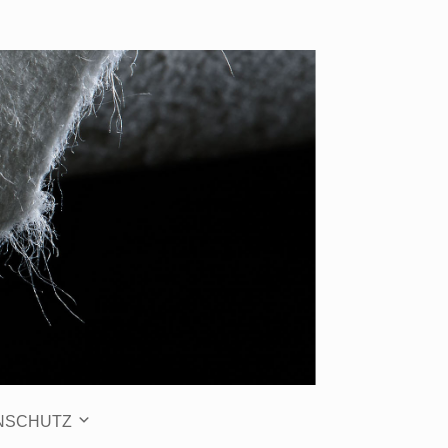
NSCHUTZ