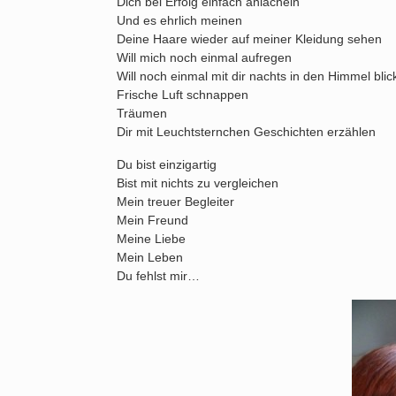
Dich bei Erfolg einfach anlächeln
Und es ehrlich meinen
Deine Haare wieder auf meiner Kleidung sehen
Will mich noch einmal aufregen
Will noch einmal mit dir nachts in den Himmel bli
Frische Luft schnappen
Träumen
Dir mit Leuchtsternchen Geschichten erzählen
Du bist einzigartig
Bist mit nichts zu vergleichen
Mein treuer Begleiter
Mein Freund
Meine Liebe
Mein Leben
Du fehlst mir…