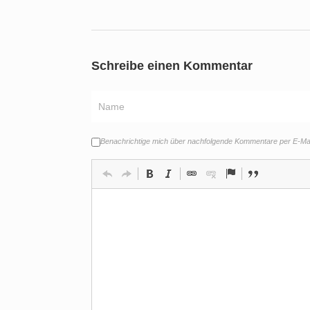
Schreibe einen Kommentar
Benachrichtige mich über nachfolgende Kommentare per E-Mai