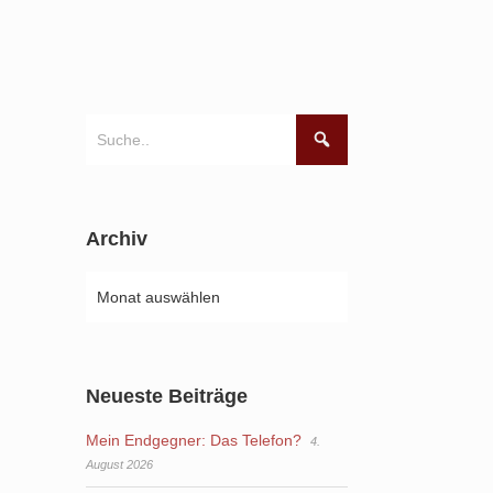
Archiv
Neueste Beiträge
Mein Endgegner: Das Telefon?
4.
August 2026