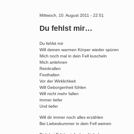
Mittwoch, 10. August 2011 - 22:51
Du fehlst mir…
Du fehlst mir
Will deinen warmen Körper wieder spüren
Mich noch mal in dein Fell kuscheln
Mich anlehnen
Reinkrallen
Festhalten
Vor der Wirklichkeit
Will Geborgenheit fühlen
Will nicht mehr fallen
Immer tiefer
Und tiefer
Will dir immer noch alles erzählen
Bei Liebeskummer in dein Fell weinen