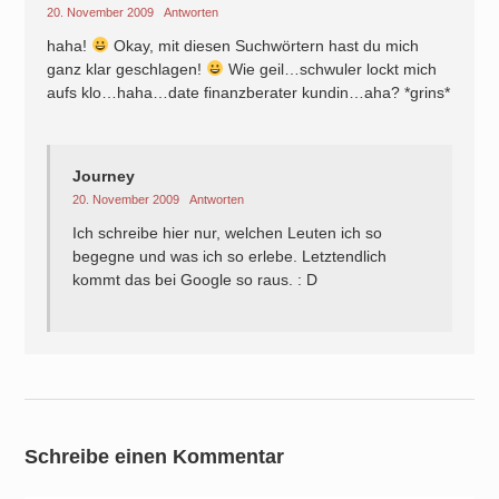
20. November 2009
Antworten
haha!
Okay, mit diesen Suchwörtern hast du mich
ganz klar geschlagen!
Wie geil…schwuler lockt mich
aufs klo…haha…date finanzberater kundin…aha? *grins*
Journey
20. November 2009
Antworten
Ich schreibe hier nur, welchen Leuten ich so
begegne und was ich so erlebe. Letztendlich
kommt das bei Google so raus. : D
Schreibe einen Kommentar