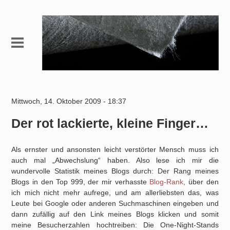
Mittwoch, 14. Oktober 2009 - 18:37
Der rot lackierte, kleine Finger…
Als ernster und ansonsten leicht verstörter Mensch muss ich
auch mal „Abwechslung“ haben. Also lese ich mir die
wundervolle Statistik meines Blogs durch: Der Rang meines
Blogs in den Top 999, der mir verhasste
Blog-Rank
, über den
ich mich nicht mehr aufrege, und am allerliebsten das, was
Leute bei Google oder anderen Suchmaschinen eingeben und
dann zufällig auf den Link meines Blogs klicken und somit
meine Besucherzahlen hochtreiben: Die One-Night-Stands