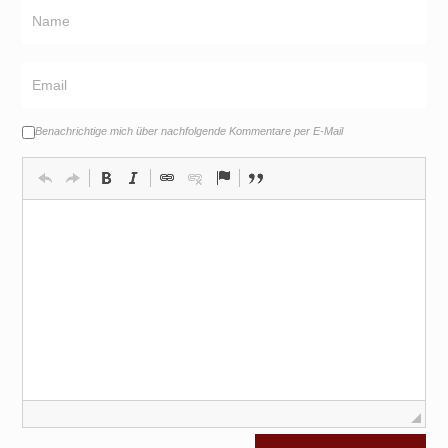
Benachrichtige mich über nachfolgende Kommentare per E-Mail