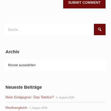
Archiv
Neueste Beiträge
Mein Endgegner: Das Telefon?
4. August 2026
Medivergleich
1. August 2026