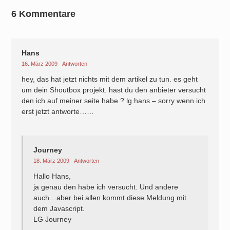
6 Kommentare
Hans
16. März 2009
Antworten
hey, das hat jetzt nichts mit dem artikel zu tun. es geht
um dein Shoutbox projekt. hast du den anbieter versucht
den ich auf meiner seite habe ? lg hans – sorry wenn ich
erst jetzt antworte……
Journey
18. März 2009
Antworten
Hallo Hans,
ja genau den habe ich versucht. Und andere
auch…aber bei allen kommt diese Meldung mit
dem Javascript.
LG Journey