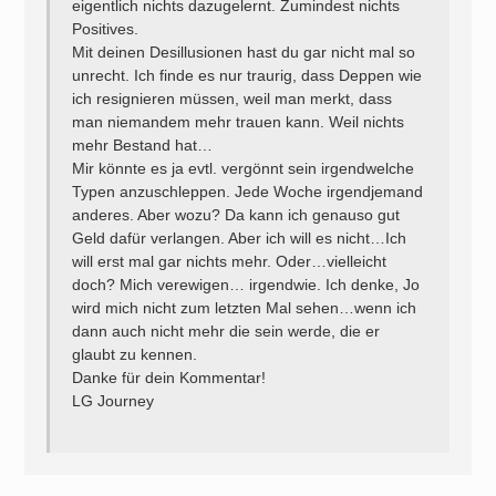
eigentlich nichts dazugelernt. Zumindest nichts
Positives.
Mit deinen Desillusionen hast du gar nicht mal so
unrecht. Ich finde es nur traurig, dass Deppen wie
ich resignieren müssen, weil man merkt, dass
man niemandem mehr trauen kann. Weil nichts
mehr Bestand hat…
Mir könnte es ja evtl. vergönnt sein irgendwelche
Typen anzuschleppen. Jede Woche irgendjemand
anderes. Aber wozu? Da kann ich genauso gut
Geld dafür verlangen. Aber ich will es nicht…Ich
will erst mal gar nichts mehr. Oder…vielleicht
doch? Mich verewigen… irgendwie. Ich denke, Jo
wird mich nicht zum letzten Mal sehen…wenn ich
dann auch nicht mehr die sein werde, die er
glaubt zu kennen.
Danke für dein Kommentar!
LG Journey