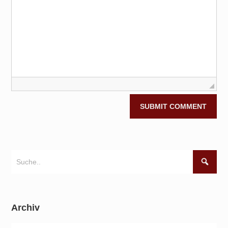
Archiv