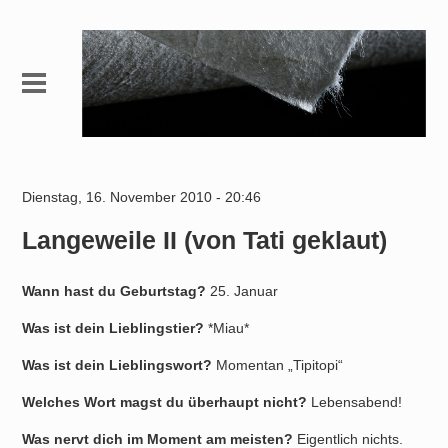
Dienstag, 16. November 2010 - 20:46
Langeweile II (von Tati geklaut)
Wann hast du Geburtstag?
25. Januar
Was ist dein Lieblingstier?
*Miau*
Was ist dein Lieblingswort?
Momentan „Tipitopi“
Welches Wort magst du überhaupt nicht?
Lebensabend!
Was nervt dich im Moment am meisten?
Eigentlich nichts.