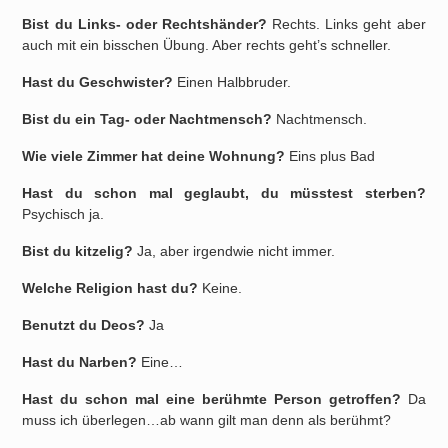
Bist du Links- oder Rechtshänder?
Rechts. Links geht aber
auch mit ein bisschen Übung. Aber rechts geht’s schneller.
Hast du Geschwister?
Einen Halbbruder.
Bist du ein Tag- oder Nachtmensch?
Nachtmensch.
Wie viele Zimmer hat deine Wohnung?
Eins plus Bad
Hast du schon mal geglaubt, du müsstest sterben?
Psychisch ja.
Bist du kitzelig?
Ja, aber irgendwie nicht immer.
Welche Religion hast du?
Keine.
Benutzt du Deos?
Ja
Hast du Narben?
Eine…
Hast du schon mal eine berühmte Person getroffen?
Da
muss ich überlegen…ab wann gilt man denn als berühmt?