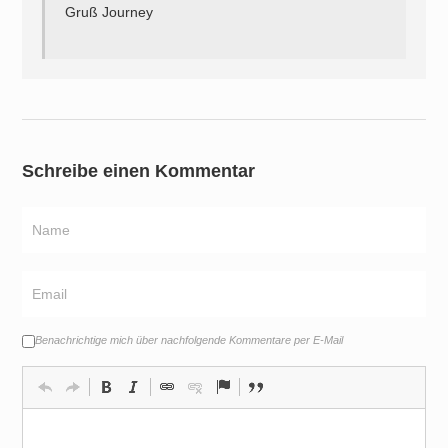
Gruß Journey
Schreibe einen Kommentar
Benachrichtige mich über nachfolgende Kommentare per E-Mail