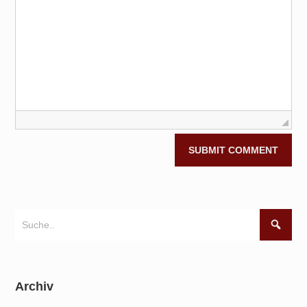
Archiv