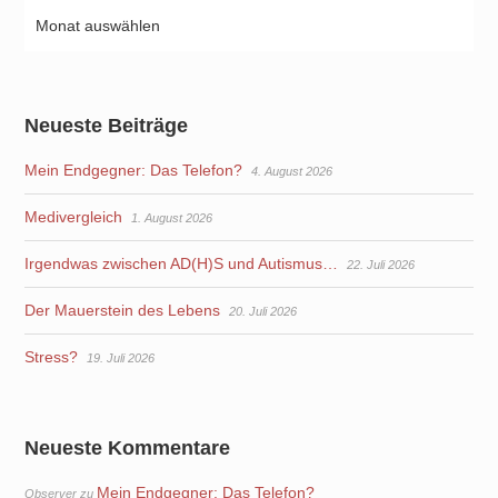
Neueste Beiträge
Mein Endgegner: Das Telefon?
4. August 2026
Medivergleich
1. August 2026
Irgendwas zwischen AD(H)S und Autismus…
22. Juli 2026
Der Mauerstein des Lebens
20. Juli 2026
Stress?
19. Juli 2026
Neueste Kommentare
Mein Endgegner: Das Telefon?
Observer
zu