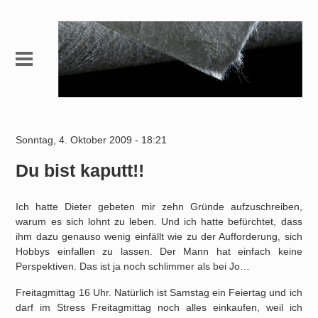
Sonntag, 4. Oktober 2009 - 18:21
Du bist kaputt!!
Ich hatte Dieter gebeten mir zehn Gründe aufzuschreiben,
warum es sich lohnt zu leben. Und ich hatte befürchtet, dass
ihm dazu genauso wenig einfällt wie zu der Aufforderung, sich
Hobbys einfallen zu lassen. Der Mann hat einfach keine
Perspektiven. Das ist ja noch schlimmer als bei Jo…
Freitagmittag 16 Uhr. Natürlich ist Samstag ein Feiertag und ich
darf im Stress Freitagmittag noch alles einkaufen, weil ich