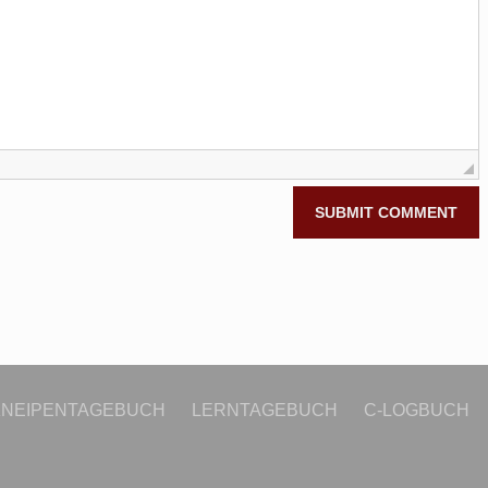
KNEIPENTAGEBUCH
LERNTAGEBUCH
C-LOGBUCH