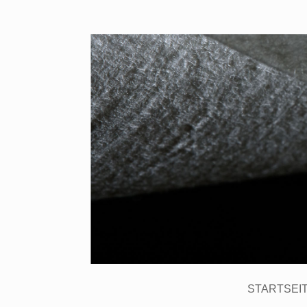
STARTSEI