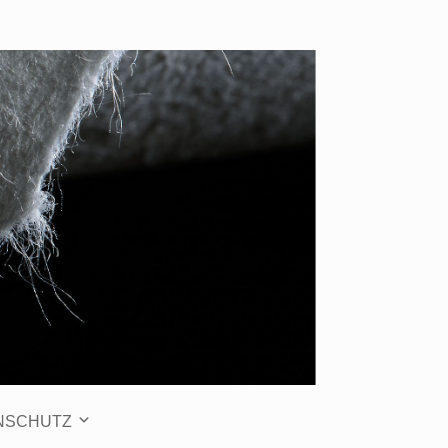
NSCHUTZ