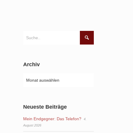
Archiv
Neueste Beiträge
Mein Endgegner: Das Telefon?
4.
August 2026