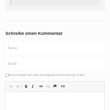
Schreibe einen Kommentar
Benachrichtige mich über nachfolgende Kommentare per E-Mail