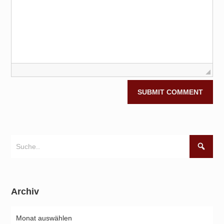
Archiv