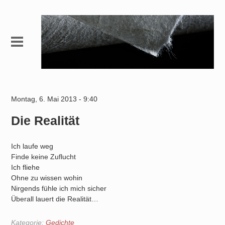
Montag, 6. Mai 2013 - 9:40
Die Realität
Ich laufe weg
Finde keine Zuflucht
Ich fliehe
Ohne zu wissen wohin
Nirgends fühle ich mich sicher
Überall lauert die Realität…
Kategorie:
Gedichte