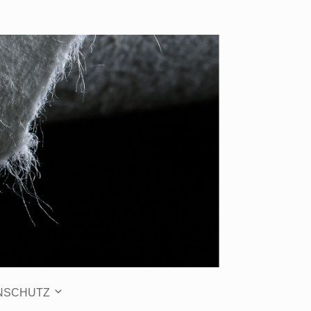
NSCHUTZ