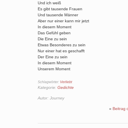
Und ich weiß
Es gibt tausende Frauen
Und tausende Männer
Aber nur einer kann mir jetzt
In diesem Moment
Das Gefühl geben
Die Eine zu sein
Etwas Besonderes zu sein
Nur einer hat es geschafft
Der Eine zu sein
In diesem Moment
Unserem Moment
Schlagwörter:
Verliebt
Kategorie:
Gedichte
Autor:
Journey
«
Beitrag 