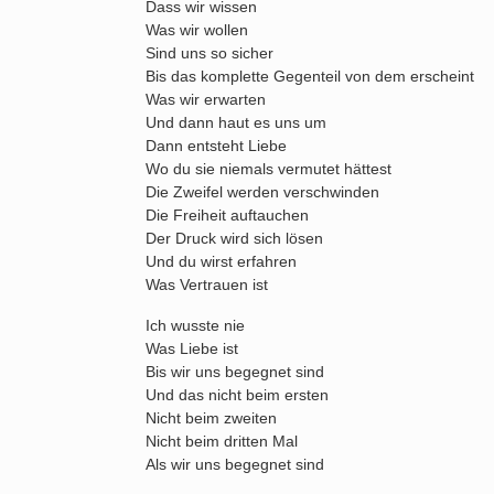
Dass wir wissen
Was wir wollen
Sind uns so sicher
Bis das komplette Gegenteil von dem erscheint
Was wir erwarten
Und dann haut es uns um
Dann entsteht Liebe
Wo du sie niemals vermutet hättest
Die Zweifel werden verschwinden
Die Freiheit auftauchen
Der Druck wird sich lösen
Und du wirst erfahren
Was Vertrauen ist
Ich wusste nie
Was Liebe ist
Bis wir uns begegnet sind
Und das nicht beim ersten
Nicht beim zweiten
Nicht beim dritten Mal
Als wir uns begegnet sind