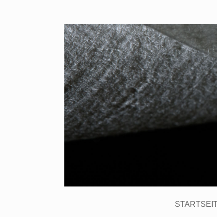
STARTSEI