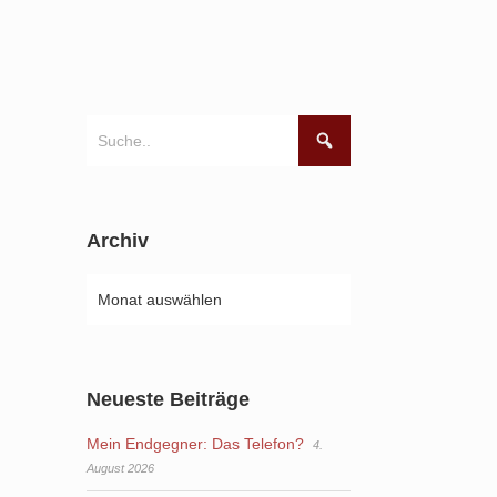
Archiv
Neueste Beiträge
Mein Endgegner: Das Telefon?
4.
August 2026