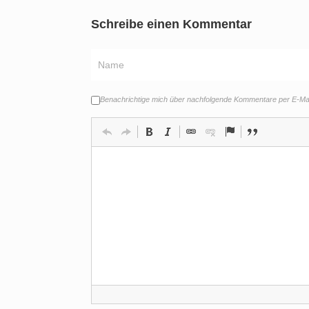
Schreibe einen Kommentar
Benachrichtige mich über nachfolgende Kommentare per E-Mai