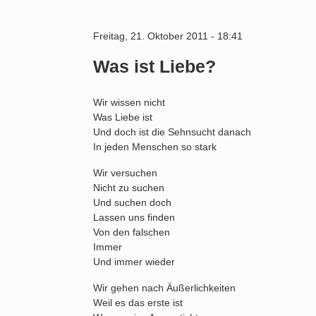
Freitag, 21. Oktober 2011 - 18:41
Was ist Liebe?
Wir wissen nicht
Was Liebe ist
Und doch ist die Sehnsucht danach
In jeden Menschen so stark
Wir versuchen
Nicht zu suchen
Und suchen doch
Lassen uns finden
Von den falschen
Immer
Und immer wieder
Wir gehen nach Äußerlichkeiten
Weil es das erste ist