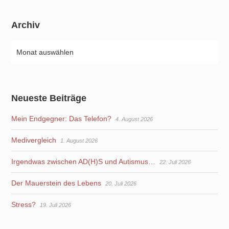
Archiv
Neueste Beiträge
Mein Endgegner: Das Telefon?
4. August 2026
Medivergleich
1. August 2026
Irgendwas zwischen AD(H)S und Autismus…
22. Juli 2026
Der Mauerstein des Lebens
20. Juli 2026
Stress?
19. Juli 2026