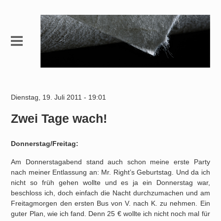
Dienstag, 19. Juli 2011 - 19:01
Zwei Tage wach!
Donnerstag/Freitag:
Am Donnerstagabend stand auch schon meine erste Party
nach meiner Entlassung an: Mr. Right’s Geburtstag. Und da ich
nicht so früh gehen wollte und es ja ein Donnerstag war,
beschloss ich, doch einfach die Nacht durchzumachen und am
Freitagmorgen den ersten Bus von V. nach K. zu nehmen. Ein
guter Plan, wie ich fand.
Denn 25 € wollte ich nicht noch mal für