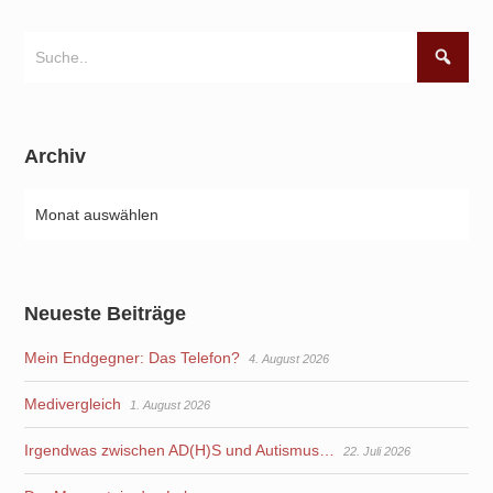
Archiv
Neueste Beiträge
Mein Endgegner: Das Telefon?
4. August 2026
Medivergleich
1. August 2026
Irgendwas zwischen AD(H)S und Autismus…
22. Juli 2026