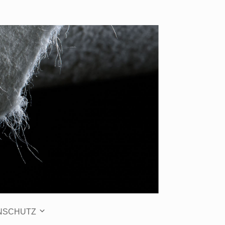
NSCHUTZ