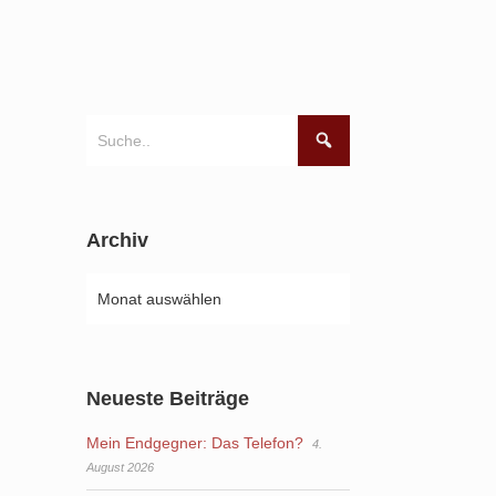
Archiv
Neueste Beiträge
Mein Endgegner: Das Telefon?
4.
August 2026