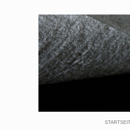
STARTSEI