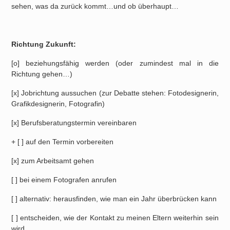
sehen, was da zurück kommt…und ob überhaupt…
Richtung Zukunft:
[o] beziehungsfähig werden (oder zumindest mal in die
Richtung gehen…)
[x] Jobrichtung aussuchen (zur Debatte stehen: Fotodesignerin,
Grafikdesignerin, Fotografin)
[x] Berufsberatungstermin vereinbaren
+ [ ] auf den Termin vorbereiten
[x] zum Arbeitsamt gehen
[ ] bei einem Fotografen anrufen
[ ] alternativ: herausfinden, wie man ein Jahr überbrücken kann
[ ] entscheiden, wie der Kontakt zu meinen Eltern weiterhin sein
wird