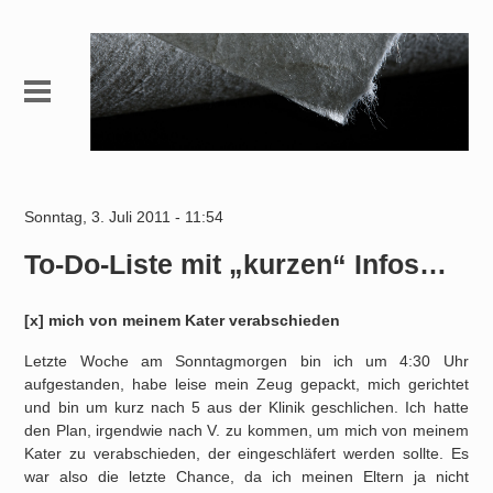
Sonntag, 3. Juli 2011 - 11:54
To-Do-Liste mit „kurzen“ Infos…
[x] mich von meinem Kater verabschieden
Letzte Woche am Sonntagmorgen bin ich um 4:30 Uhr
aufgestanden, habe leise mein Zeug gepackt, mich gerichtet
und bin um kurz nach 5 aus der Klinik geschlichen. Ich hatte
den Plan, irgendwie nach V. zu kommen, um mich von meinem
Kater zu verabschieden, der eingeschläfert werden sollte. Es
war also die letzte Chance, da ich meinen Eltern ja nicht