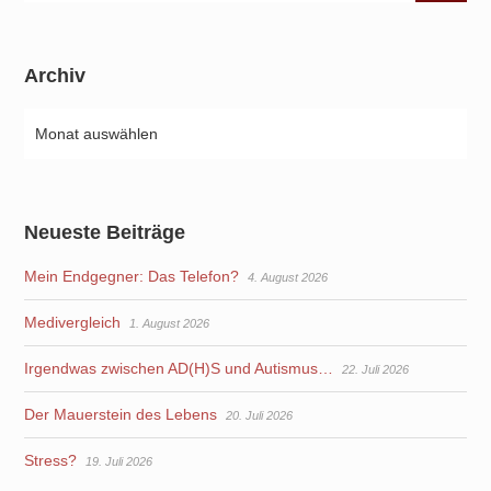
Archiv
Neueste Beiträge
Mein Endgegner: Das Telefon?
4. August 2026
Medivergleich
1. August 2026
Irgendwas zwischen AD(H)S und Autismus…
22. Juli 2026
Der Mauerstein des Lebens
20. Juli 2026
Stress?
19. Juli 2026