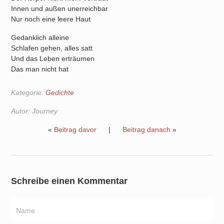
Innen und außen unerreichbar
Nur noch eine leere Haut
Gedanklich alleine
Schlafen gehen, alles satt
Und das Leben erträumen
Das man nicht hat
Kategorie:
Gedichte
Autor:
Journey
«
Beitrag davor
|
Beitrag danach
»
Schreibe einen Kommentar