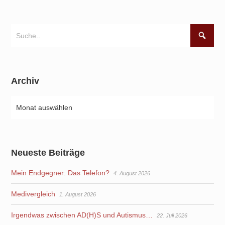
Archiv
Neueste Beiträge
Mein Endgegner: Das Telefon?
4. August 2026
Medivergleich
1. August 2026
Irgendwas zwischen AD(H)S und Autismus…
22. Juli 2026