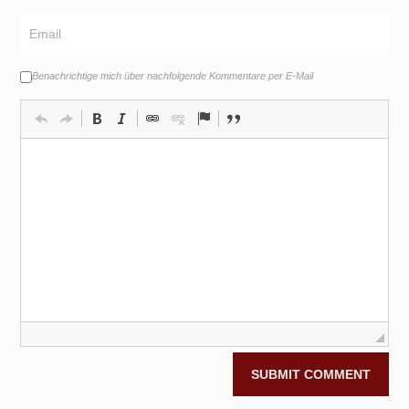
Benachrichtige mich über nachfolgende Kommentare per E-Mail