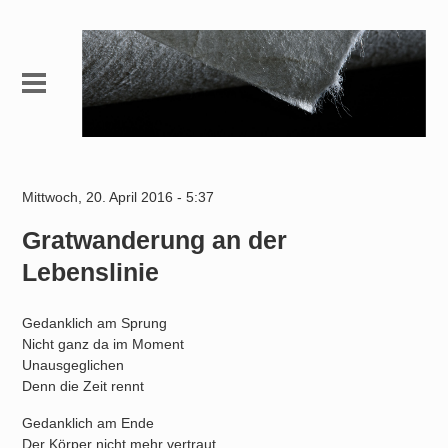
Mittwoch, 20. April 2016 - 5:37
Gratwanderung an der
Lebenslinie
Gedanklich am Sprung
Nicht ganz da im Moment
Unausgeglichen
Denn die Zeit rennt
Gedanklich am Ende
Der Körper nicht mehr vertraut